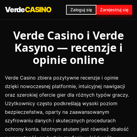
Verde
CASINO
Zaloguj się
Zarejestruj się
Verde Casino i Verde
Kasyno — recenzje i
opinie online
Verde Casino zbiera pozytywne recenzje i opinie
dzięki nowoczesnej platformie, intuicyjnej nawigacji
oraz szerokiej ofercie gier dla różnych typów graczy.
Użytkownicy często podkreślają wysoki poziom
bezpieczeństwa, oparty na zaawansowanym
szyfrowaniu danych i skutecznych procedurach
ochrony konta. Istotnym atutem jest również dbałość