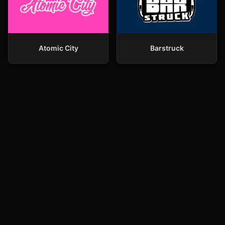
Atomic City
Barstruck