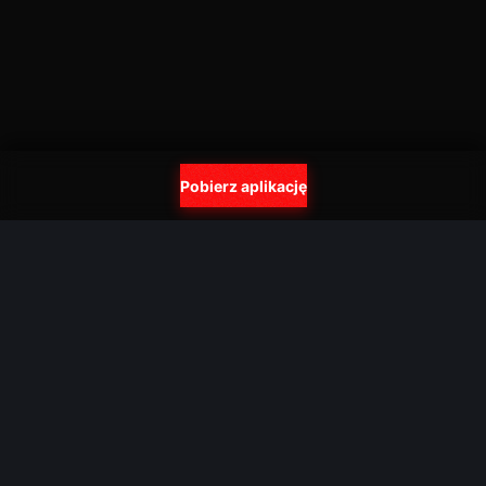
Pobierz aplikację
Jokery
Strona główna
Gry
Zaloguj się
Polityka prywatności