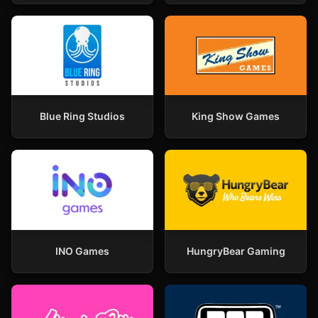
Blue Ring Studios
King Show Games
INO Games
HungryBear Gaming